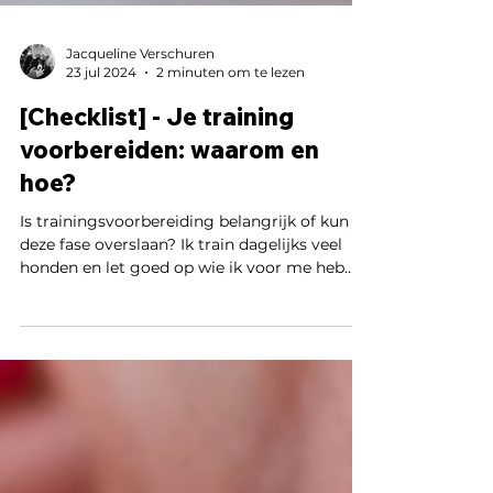
Jacqueline Verschuren
23 jul 2024
2 minuten om te lezen
[Checklist] - Je training
voorbereiden: waarom en
hoe?
Is trainingsvoorbereiding belangrijk of kun je
deze fase overslaan? Ik train dagelijks veel
honden en let goed op wie ik voor me heb.
De ene