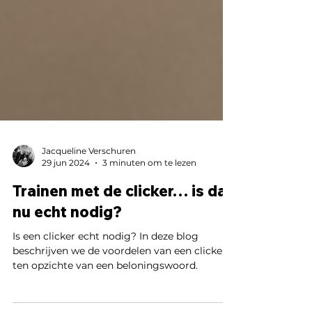
Jacqueline Verschuren
29 jun 2024
3 minuten om te lezen
Trainen met de clicker… is dat
nu echt nodig?
Is een clicker echt nodig? In deze blog
beschrijven we de voordelen van een clicker