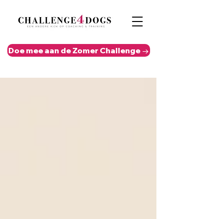
Doe mee aan de Zomer Challenge →