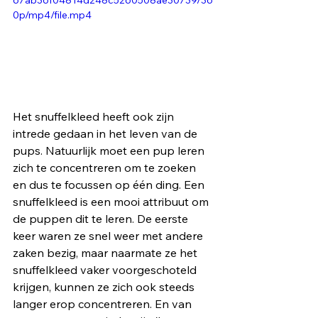
0p/mp4/file.mp4
Het snuffelkleed heeft ook zijn 
intrede gedaan in het leven van de 
pups. Natuurlijk moet een pup leren 
zich te concentreren om te zoeken 
en dus te focussen op één ding. Een 
snuffelkleed is een mooi attribuut om 
de puppen dit te leren. De eerste 
keer waren ze snel weer met andere 
zaken bezig, maar naarmate ze het 
snuffelkleed vaker voorgeschoteld 
krijgen, kunnen ze zich ook steeds 
langer erop concentreren. En van 