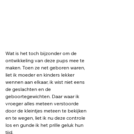
Wat is het toch bijzonder om de 
ontwikkeling van deze pups mee te 
maken. Toen ze net geboren waren, 
liet ik moeder en kinders lekker 
wennen aan elkaar, ik wist niet eens 
de geslachten en de 
geboortegewichten. Daar waar ik 
vroeger alles meteen verstoorde 
door de kleintjes meteen te bekijken 
en te wegen, liet ik nu deze controle 
los en gunde ik het prille geluk hun 
tijd.