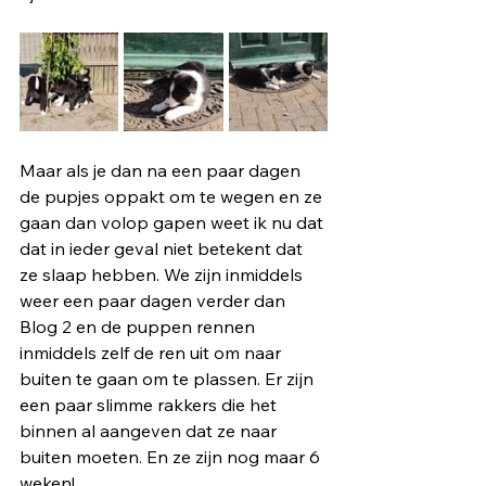
Maar als je dan na een paar dagen 
de pupjes oppakt om te wegen en ze 
gaan dan volop gapen weet ik nu dat 
dat in ieder geval niet betekent dat 
ze slaap hebben. We zijn inmiddels 
weer een paar dagen verder dan 
Blog 2 en de puppen rennen 
inmiddels zelf de ren uit om naar 
buiten te gaan om te plassen. Er zijn 
een paar slimme rakkers die het 
binnen al aangeven dat ze naar 
buiten moeten. En ze zijn nog maar 6 
weken!