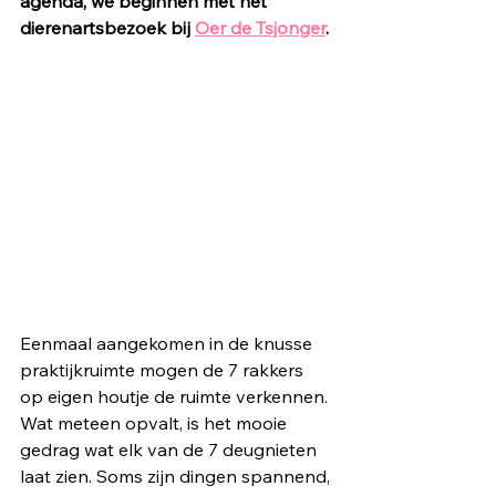
agenda, we beginnen met het 
dierenartsbezoek bij 
Oer de Tsjonger
.
Eenmaal aangekomen in de knusse 
praktijkruimte mogen de 7 rakkers 
op eigen houtje de ruimte verkennen. 
Wat meteen opvalt, is het mooie 
gedrag wat elk van de 7 deugnieten 
laat zien. Soms zijn dingen spannend, 