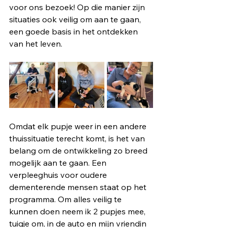
voor ons bezoek! Op die manier zijn 
situaties ook veilig om aan te gaan, 
een goede basis in het ontdekken 
van het leven.
Omdat elk pupje weer in een andere 
thuissituatie terecht komt, is het van 
belang om de ontwikkeling zo breed 
mogelijk aan te gaan. Een 
verpleeghuis voor oudere 
dementerende mensen staat op het 
programma. Om alles veilig te 
kunnen doen neem ik 2 pupjes mee, 
tuigje om, in de auto en mijn vriendin 