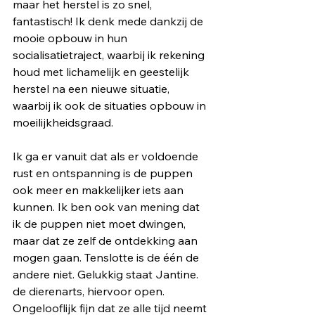
maar het herstel is zo snel, 
fantastisch! Ik denk mede dankzij de 
mooie opbouw in hun 
socialisatietraject, waarbij ik rekening 
houd met lichamelijk en geestelijk 
herstel na een nieuwe situatie, 
waarbij ik ook de situaties opbouw in 
moeilijkheidsgraad.
Ik ga er vanuit dat als er voldoende 
rust en ontspanning is de puppen 
ook meer en makkelijker iets aan 
kunnen. Ik ben ook van mening dat 
ik de puppen niet moet dwingen, 
maar dat ze zelf de ontdekking aan 
mogen gaan. Tenslotte is de één de 
andere niet. Gelukkig staat Jantine. 
de dierenarts, hiervoor open. 
Ongelooflijk fijn dat ze alle tijd neemt 