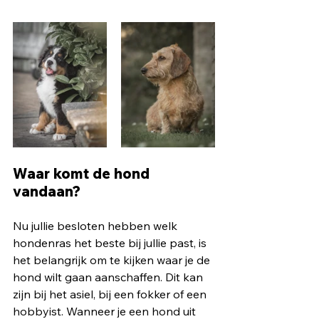
Waar komt de hond 
vandaan?
Nu jullie besloten hebben welk 
hondenras het beste bij jullie past, is 
het belangrijk om te kijken waar je de 
hond wilt gaan aanschaffen. Dit kan 
zijn bij het asiel, bij een fokker of een 
hobbyist. Wanneer je een hond uit 