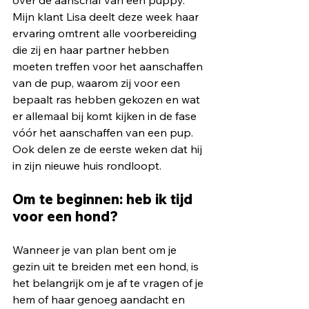
Mijn klant Lisa deelt deze week haar 
ervaring omtrent alle voorbereiding 
die zij en haar partner hebben 
moeten treffen voor het aanschaffen 
van de pup, waarom zij voor een 
bepaalt ras hebben gekozen en wat 
er allemaal bij komt kijken in de fase 
vóór het aanschaffen van een pup. 
Ook delen ze de eerste weken dat hij 
in zijn nieuwe huis rondloopt. 
Om te beginnen: heb ik tijd 
voor een hond?
Wanneer je van plan bent om je 
gezin uit te breiden met een hond, is 
het belangrijk om je af te vragen of je 
hem of haar genoeg aandacht en 