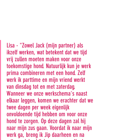
Lisa - "Zowel Jack (mijn partner) als 
ikzelf werken, wat betekent dat we tijd 
vrij zullen moeten maken voor onze 
toekomstige hond. Natuurlijk kun je werk 
prima combineren met een hond. Zelf 
werk ik parttime en mijn vriend werkt 
van dinsdag tot en met zaterdag. 
Wanneer we onze werkschema's naast 
elkaar leggen, komen we erachter dat we 
twee dagen per week eigenlijk 
onvoldoende tijd hebben om voor onze 
hond te zorgen. Op deze dagen zal hij 
naar mijn zus gaan. Voordat ik naar mijn 
werk ga, breng ik Jip daarheen en na 