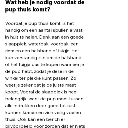
Wat heb je nodig voordat de 
pup thuis komt?
Voordat je pup thuis komt, is het 
handig om een aantal spullen alvast 
in huis te halen. Denk aan een goede 
slaapplek, waterbak, voerbak, een 
riem en een halsband of tuigje. Het 
kan verstandig zijn om de halsband 
of het tuigje pas te kopen wanneer je 
de pup hebt, zodat je deze in de 
winkel ter plekke kunt passen. Zo 
weet je zeker dat je de juiste maat 
koopt. Vooral de slaapplek is heel 
belangrijk, want de pup moet tussen 
alle indrukken door goed tot rust 
kunnen komen en zich veilig voelen 
thuis. Ook kan een bench er 
bijvoorbeeld voor zorgen dat er niets 