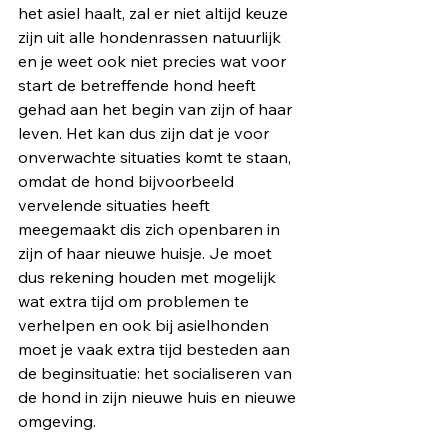
het asiel haalt, zal er niet altijd keuze 
zijn uit alle hondenrassen natuurlijk 
en je weet ook niet precies wat voor 
start de betreffende hond heeft 
gehad aan het begin van zijn of haar 
leven. Het kan dus zijn dat je voor 
onverwachte situaties komt te staan, 
omdat de hond bijvoorbeeld 
vervelende situaties heeft 
meegemaakt dis zich openbaren in 
zijn of haar nieuwe huisje. Je moet 
dus rekening houden met mogelijk 
wat extra tijd om problemen te 
verhelpen en ook bij asielhonden 
moet je vaak extra tijd besteden aan 
de beginsituatie: het socialiseren van 
de hond in zijn nieuwe huis en nieuwe 
omgeving. 