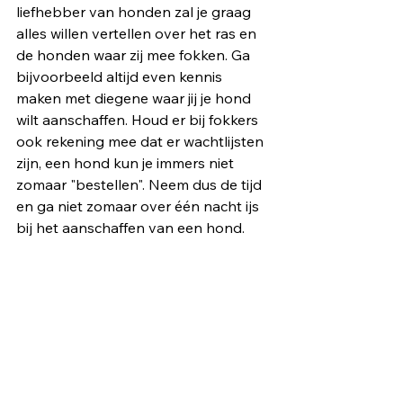
liefhebber van honden zal je graag 
alles willen vertellen over het ras en 
de honden waar zij mee fokken. Ga 
bijvoorbeeld altijd even kennis 
maken met diegene waar jij je hond 
wilt aanschaffen. Houd er bij fokkers 
ook rekening mee dat er wachtlijsten 
zijn, een hond kun je immers niet 
zomaar "bestellen". Neem dus de tijd 
en ga niet zomaar over één nacht ijs 
bij het aanschaffen van een hond. 