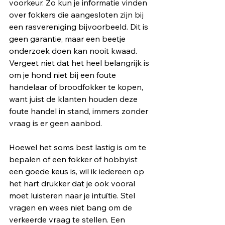
voorkeur. Zo kun je informatie vinden 
over fokkers die aangesloten zijn bij 
een rasvereniging bijvoorbeeld. Dit is 
geen garantie, maar een beetje 
onderzoek doen kan nooit kwaad. 
Vergeet niet dat het heel belangrijk is 
om je hond niet bij een foute 
handelaar of broodfokker te kopen, 
want juist de klanten houden deze 
foute handel in stand, immers zonder 
vraag is er geen aanbod. 
Hoewel het soms best lastig is om te 
bepalen of een fokker of hobbyist 
een goede keus is, wil ik iedereen op 
het hart drukker dat je ook vooral 
moet luisteren naar je intuïtie. Stel 
vragen en wees niet bang om de 
verkeerde vraag te stellen. Een 