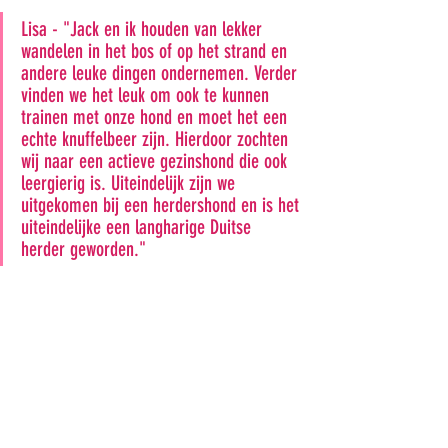
Lisa - "Jack en ik houden van lekker 
wandelen in het bos of op het strand en 
andere leuke dingen ondernemen. Verder 
vinden we het leuk om ook te kunnen 
trainen met onze hond en moet het een 
echte knuffelbeer zijn. Hierdoor zochten 
wij naar een actieve gezinshond die ook 
leergierig is. Uiteindelijk zijn we 
uitgekomen bij een herdershond en is het 
uiteindelijke een langharige Duitse 
herder geworden."