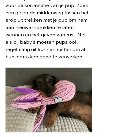
voor de socialisatie van je pup. Zoek 
een gezonde middenweg tussen het 
erop uit trekken met je pup om hem 
aan nieuwe indrukken te laten 
wennen en het geven van rust. Net 
als bij baby's moeten pups ook 
regelmatig uit kunnen rusten om al 
hun indrukken goed te verwerken. 