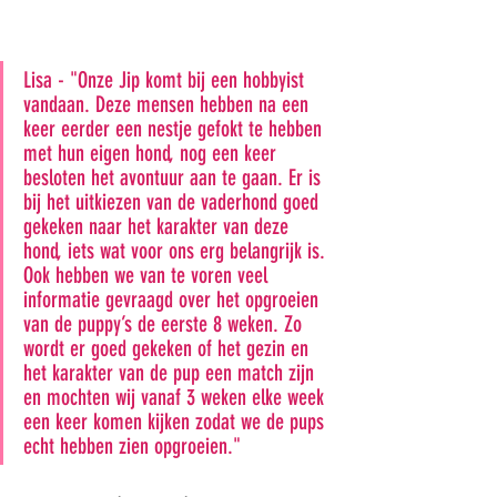
Lisa - "Onze Jip komt bij een hobbyist 
vandaan. Deze mensen hebben na een 
keer eerder een nestje gefokt te hebben 
met hun eigen hond, nog een keer 
besloten het avontuur aan te gaan. Er is 
bij het uitkiezen van de vaderhond goed 
gekeken naar het karakter van deze 
hond, iets wat voor ons erg belangrijk is. 
Ook hebben we van te voren veel 
informatie gevraagd over het opgroeien 
van de puppy’s de eerste 8 weken. Zo 
wordt er goed gekeken of het gezin en 
het karakter van de pup een match zijn 
en mochten wij vanaf 3 weken elke week 
een keer komen kijken zodat we de pups 
echt hebben zien opgroeien." 