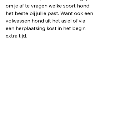
om je af te vragen welke soort hond 
het beste bij jullie past. Want ook een 
volwassen hond uit het asiel of via 
een herplaatsing kost in het begin 
extra tijd. 