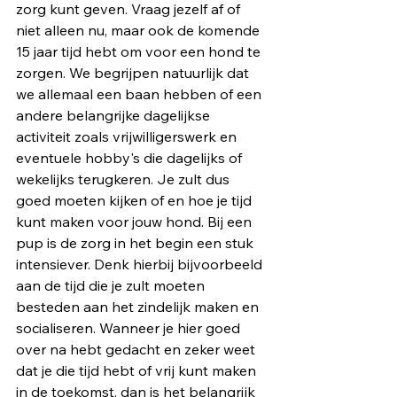
zorg kunt geven. Vraag jezelf af of 
niet alleen nu, maar ook de komende 
15 jaar tijd hebt om voor een hond te 
zorgen. We begrijpen natuurlijk dat 
we allemaal een baan hebben of een 
andere belangrijke dagelijkse 
activiteit zoals vrijwilligerswerk en 
eventuele hobby's die dagelijks of 
wekelijks terugkeren. Je zult dus 
goed moeten kijken of en hoe je tijd 
kunt maken voor jouw hond. Bij een 
pup is de zorg in het begin een stuk 
intensiever. Denk hierbij bijvoorbeeld 
aan de tijd die je zult moeten 
besteden aan het zindelijk maken en 
socialiseren. Wanneer je hier goed 
over na hebt gedacht en zeker weet 
dat je die tijd hebt of vrij kunt maken 
in de toekomst, dan is het belangrijk 