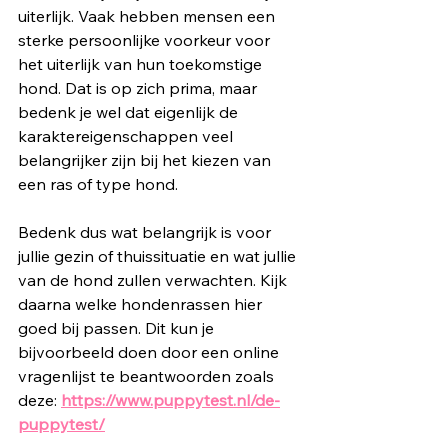
uiterlijk. Vaak hebben mensen een 
sterke persoonlijke voorkeur voor 
het uiterlijk van hun toekomstige 
hond. Dat is op zich prima, maar 
bedenk je wel dat eigenlijk de 
karaktereigenschappen veel 
belangrijker zijn bij het kiezen van 
een ras of type hond. 
Bedenk dus wat belangrijk is voor 
jullie gezin of thuissituatie en wat jullie 
van de hond zullen verwachten. Kijk 
daarna welke hondenrassen hier 
goed bij passen. Dit kun je 
bijvoorbeeld doen door een online 
vragenlijst te beantwoorden zoals 
deze: 
https://www.puppytest.nl/de-
puppytest/