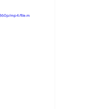
360p/mp4/file.m